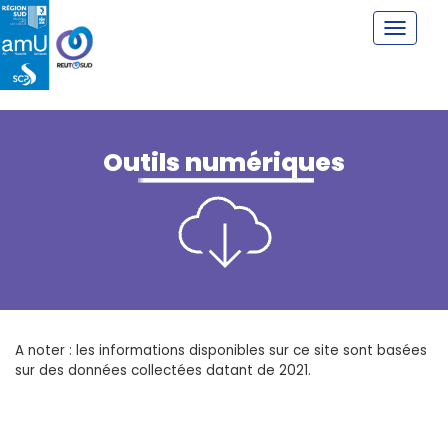
Outils numériques
A noter : les informations disponibles sur ce site sont basées
sur des données collectées datant de 2021.