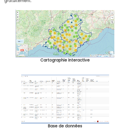
gratuitement.
Cartographie interactive
Base de données