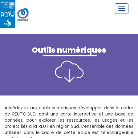
Outils numériques
Accédez ici aux outils numériques développés dans le cadre
de REUT’O’SUD, dont une carte interactive et une base de
données, pour explorer les ressources, les usages et les
projets liés à la REUT en région Sud. L’ensemble des données
utilisées dans le cadre de cette étude est téléchargeable